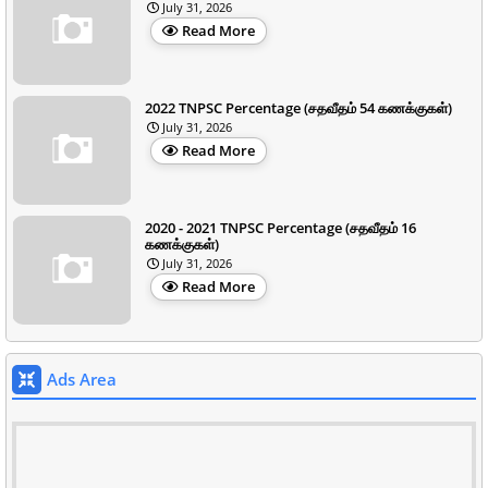
July 31, 2026
Read More
2022 TNPSC Percentage (சதவீதம் 54 கணக்குகள்)
July 31, 2026
Read More
2020 - 2021 TNPSC Percentage (சதவீதம் 16
கணக்குகள்)
July 31, 2026
Read More
Ads Area