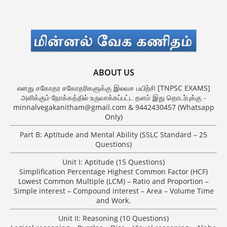
ABOUT US
எனது சகோதர சகோதரிகளுக்கு இலவச பயிற்சி [TNPSC EXAMS]
அளிக்கும் நோக்கத்தில் உருவாக்கப்பட்ட தளம் இது தொடர்புக்கு -
minnalvegakanitham@gmail.com & 9442430457 (Whatsapp
Only)
Part B: Aptitude and Mental Ability (SSLC Standard – 25
Questions)
Unit I: Aptitude (15 Questions)
Simplification Percentage Highest Common Factor (HCF)
Lowest Common Multiple (LCM) – Ratio and Proportion –
Simple interest – Compound interest – Area – Volume Time
and Work.
Unit II: Reasoning (10 Questions)