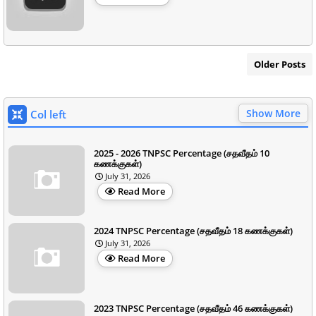
Older Posts
Show More
Col left
2025 - 2026 TNPSC Percentage (சதவீதம் 10
கணக்குகள்)
July 31, 2026
Read More
2024 TNPSC Percentage (சதவீதம் 18 கணக்குகள்)
July 31, 2026
Read More
2023 TNPSC Percentage (சதவீதம் 46 கணக்குகள்)