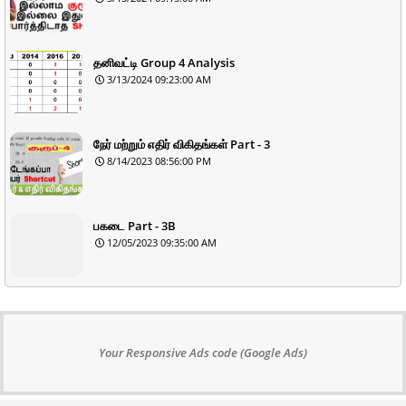
தனிவட்டி Group 4 Analysis
3/13/2024 09:23:00 AM
நேர் மற்றும் எதிர் விகிதங்கள் Part - 3
8/14/2023 08:56:00 PM
பகடை Part - 3B
12/05/2023 09:35:00 AM
Your Responsive Ads code (Google Ads)