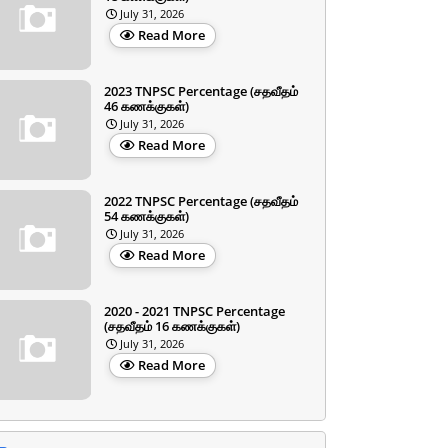
July 31, 2026
Read More
2023 TNPSC Percentage (சதவீதம்
46 கணக்குகள்)
July 31, 2026
Read More
2022 TNPSC Percentage (சதவீதம்
54 கணக்குகள்)
July 31, 2026
Read More
2020 - 2021 TNPSC Percentage
(சதவீதம் 16 கணக்குகள்)
July 31, 2026
Read More