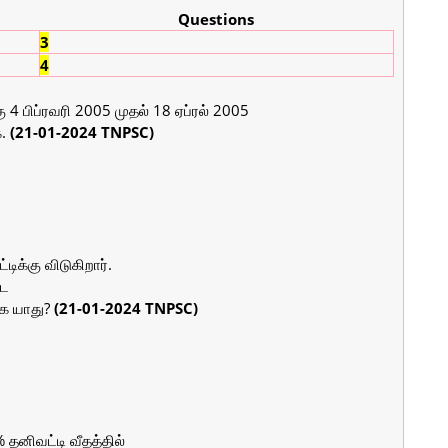
Questions
3
4
 4 பிப்ரவரி 2005 முதல் 18 ஏப்ரல் 2005
. 
(21-01-2024 TNPSC)
க்கு விடுகிறார். 
ட 
கை யாது?
 (21-01-2024 TNPSC)
தனிவட்டி வீதத்தில் 