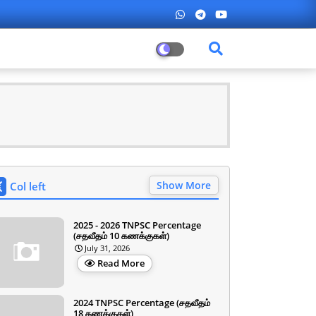
Show More
Col left
2025 - 2026 TNPSC Percentage
(சதவீதம் 10 கணக்குகள்)
July 31, 2026
Read More
2024 TNPSC Percentage (சதவீதம்
18 கணக்குகள்)