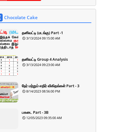
Chocolate Cake
தனிவட்டி (மடங்கு) Part -1
3/13/2024 09:15:00 AM
தனிவட்டி Group 4 Analysis
3/13/2024 09:23:00 AM
நேர் மற்றும் எதிர் விகிதங்கள் Part - 3
8/14/2023 08:56:00 PM
பகடை Part - 3B
12/05/2023 09:35:00 AM