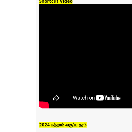
Shortcut Video
2024 பத்தாம் வகுப்பு தரம்