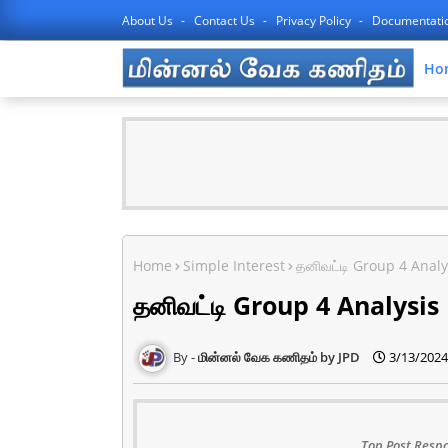
About Us
Contact Us
Privacy Policy
Documentati
Ho
Home
Simple Interest
தனிவட்டி Group 4 Analy
தனிவட்டி Group 4 Analysis
மின்னல் வேக கணிதம் by JPD
3/13/2024
Top Post Respo