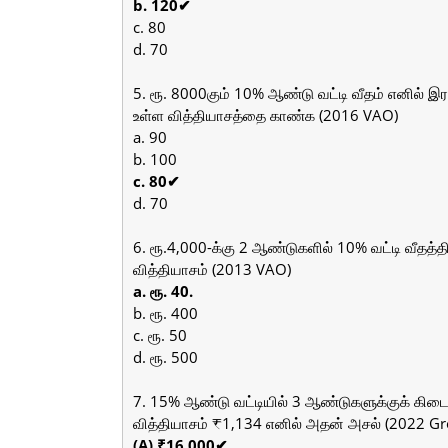
b. 120✔
c. 80
d. 70
5. ரூ. 8000கும் 10% ஆண்டு வட்டி வீதம் எனில் இரண
உள்ள வித்தியாசத்தை காண்க (2016 VAO)
a. 90
b. 100
c. 80✔
d. 70
6. ரூ.4,000-க்கு 2 ஆண்டுகளில் 10% வட்டி வீதத்தில்
வித்தியாசம் (2013 VAO)
a. ரூ. 40.
b. ரூ. 400
c. ரூ. 50
d. ரூ. 500
7. 15% ஆண்டு வட்டியில் 3 ஆண்டுகளுக்குக் கிடைக்க
வித்தியாசம் ₹1,134 எனில் அதன் அசல் (2022 Gr
(A) ₹16,000✔