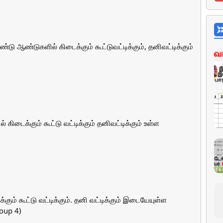
்டு ஆண்டுகளில் கிடைக்கும் கூட்டுவட்டிக்கும், தனிவட்டிக்கும்
 கிடைக்கும் கூட்டு வட்டிக்கும் தனிவட்டிக்கும் உள்ள
ும் கூட்டு வட்டிக்கும். தனி வட்டிக்கும் இடையேயுள்ள
oup 4)