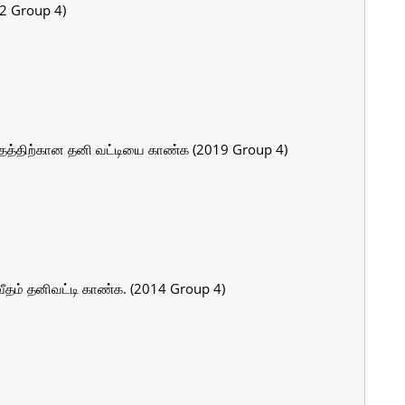
22 Group 4)
 மாதத்திற்கான தனி வட்டியை காண்க (2019 Group 4)
ிவீதம் தனிவட்டி காண்க. (2014 Group 4)