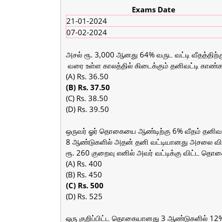
Exams Date
21-01-2024
07-02-2024
அசல் ரூ. 3,000 ஆனது 64% வருட வட்டி வீதத்திற்கு
 வரை உள்ள காலத்தில் கிடைக்கும் தனிவட்டி காண்க
(A) Rs. 36.50
(B) Rs. 37.50
(C) Rs. 38.50
(D) Rs. 39.50
ஒருவர் ஓர் தொகையை ஆண்டிற்கு 6% வீதம் தனிவட்டி
8 ஆண்டுகளில் அதன் தனி வட்டியானது அசலை வி
ரூ. 260 குறைவு எனில் அவர் வட்டிக்கு விட்ட தொ
(A) Rs. 400
(B) Rs. 450
(C) Rs. 500
(D) Rs. 525
ஒரு குறிப்பிட்ட தொகையானது 3 ஆண்டுகளில் 12% 