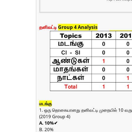
தனிவட்டி
Group 4 Analysis
மடங்கு
1. ஒரு தொகையானது தனிவட்டி முறையில் 10 வருடத்
(2019 Group 4)
A. 10%✔
B. 20%