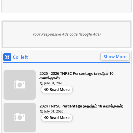
Your Responsive Ads code (Google Ads)
Show More
Col left
2025 - 2026 TNPSC Percentage (சதவீதம் 10
கணக்குகள்)
July 31, 2026
Read More
2024 TNPSC Percentage (சதவீதம் 18 கணக்குகள்)
July 31, 2026
Read More