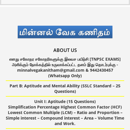
ABOUT US
எனது சகோதர சகோதரிகளுக்கு இலவச பயிற்சி [TNPSC EXAMS]
அளிக்கும் நோக்கத்தில் உருவாக்கப்பட்ட தளம் இது தொடர்புக்கு -
minnalvegakanitham@gmail.com & 9442430457
(Whatsapp Only)
Part B: Aptitude and Mental Ability (SSLC Standard – 25
Questions)
Unit I: Aptitude (15 Questions)
Simplification Percentage Highest Common Factor (HCF)
Lowest Common Multiple (LCM) – Ratio and Proportion –
Simple interest – Compound interest – Area – Volume Time
and Work.