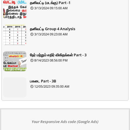
தனிவட்டி (மடங்கு) Part -1
3/13/2024 09:15:00 AM
தனிவட்டி Group 4 Analysis
3/13/2024 09:23:00 AM
நேர் மற்றும் எதிர் விகிதங்கள் Part - 3
8/14/2023 08:56:00 PM
பகடை Part - 3B
12/05/2023 09:35:00 AM
Your Responsive Ads code (Google Ads)