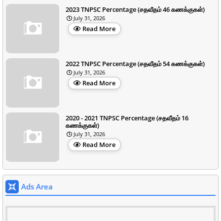
2023 TNPSC Percentage (சதவீதம் 46 கணக்குகள்)
July 31, 2026
Read More
2022 TNPSC Percentage (சதவீதம் 54 கணக்குகள்)
July 31, 2026
Read More
2020 - 2021 TNPSC Percentage (சதவீதம் 16
கணக்குகள்)
July 31, 2026
Read More
Ads Area