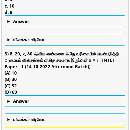
c. 10
d. 8
Answer
விளக்கம் வீடியோ:
3) 8, 20, x, 80 ஆகிய எண்களை அதே வரிசையில் பயன்படுத்தி
அமையும் விகிதங்கள் விகித சமமாக இருப்பின் x = ? [TNTET
Paper - 1 (14-10-2022 Afternoon Batch)]
(A) 10
(B) 30
(C) 32
(D) 60
Answer
விளக்கம் வீடியோ: