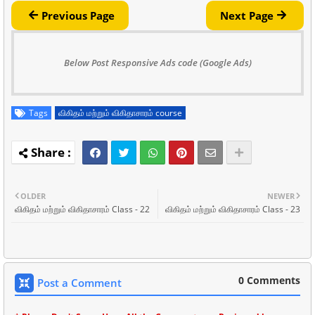
Previous Page
Next Page
Below Post Responsive Ads code (Google Ads)
Tags
விகிதம் மற்றும் விகிதாசாரம் course
OLDER
NEWER
விகிதம் மற்றும் விகிதாசாரம் Class - 22
விகிதம் மற்றும் விகிதாசாரம் Class - 23
0 Comments
Post a Comment