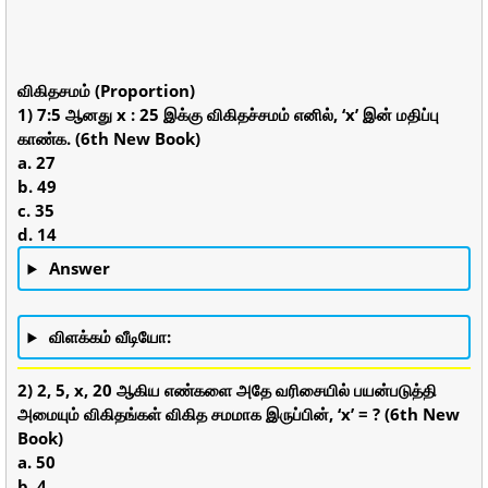
விகிதசமம் (Proportion)
1) 7:5 ஆனது x : 25 இக்கு விகிதச்சமம் எனில், ‘x’ இன் மதிப்பு
காண்க. (6th New Book)
a. 27
b. 49
c. 35
d. 14
Answer
விளக்கம் வீடியோ:
2) 2, 5, x, 20 ஆகிய எண்களை அதே வரிசையில் பயன்படுத்தி
அமையும் விகிதங்கள் விகித சமமாக இருப்பின், ‘x’ = ? (6th New
Book)
a. 50
b. 4