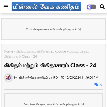
Your Responsive Ads code (Google Ads)
Home
விகிதம் மற்றும் விகிதாசாரம் course
விகிதம் மற்றும்
விகிதாசாரம் Class - 24
விகிதம் மற்றும் விகிதாசாரம் Class - 24
மின்னல் வேக கணிதம் by JPD
10/03/2024 11:49:00 PM
0
Top Post Responsive Ads code (Google Ads)