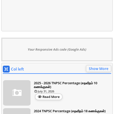
Your Responsive Ads code (Google Ads)
Show More
Col left
2025 - 2026 TNPSC Percentage (சதவீதம் 10
கணக்குகள்)
July 31, 2026
Read More
2024 TNPSC Percentage (சதவீதம் 18 கணக்குகள்)