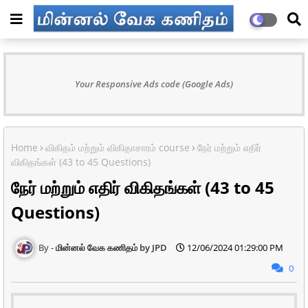
Your Responsive Ads code (Google Ads)
Home
விகிதம் மற்றும் விகிதாசாரம் course
நேர் மற்றும் எதிர்
விகிதங்கள் (43 to 45 Questions)
நேர் மற்றும் எதிர் விகிதங்கள் (43 to 45
Questions)
மின்னல் வேக கணிதம் by JPD
12/06/2024 01:29:00 PM
0