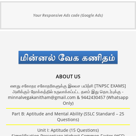
Your Responsive Ads code (Google Ads)
ABOUT US
எனது சகோதர சகோதரிகளுக்கு இலவச பயிற்சி [TNPSC EXAMS]
அளிக்கும் நோக்கத்தில் உருவாக்கப்பட்ட தளம் இது தொடர்புக்கு -
minnalvegakanitham@gmail.com & 9442430457 (Whatsapp
Only)
Part B: Aptitude and Mental Ability (SSLC Standard – 25
Questions)
Unit I: Aptitude (15 Questions)
Simplification Percentage Highest Common Factor (HCF)