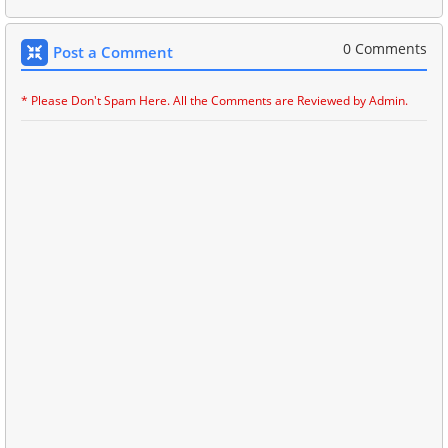
0 Comments
Post a Comment
* Please Don't Spam Here. All the Comments are Reviewed by Admin.