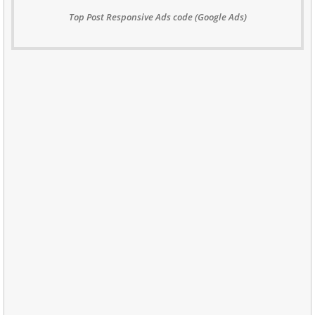
Top Post Responsive Ads code (Google Ads)