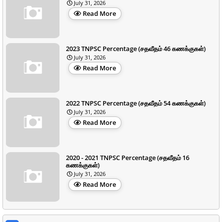
July 31, 2026
Read More
2023 TNPSC Percentage (சதவீதம் 46 கணக்குகள்)
July 31, 2026
Read More
2022 TNPSC Percentage (சதவீதம் 54 கணக்குகள்)
July 31, 2026
Read More
2020 - 2021 TNPSC Percentage (சதவீதம் 16
கணக்குகள்)
July 31, 2026
Read More