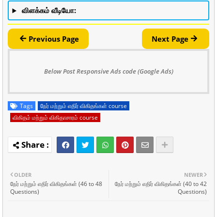
விளக்கம் வீடியோ:
Previous Page
Next Page
Below Post Responsive Ads code (Google Ads)
Tags
நேர் மற்றும் எதிர் விகிதங்கள் course
விகிதம் மற்றும் விகிதாசாரம் course
OLDER
NEWER
நேர் மற்றும் எதிர் விகிதங்கள் (46 to 48
நேர் மற்றும் எதிர் விகிதங்கள் (40 to 42
Questions)
Questions)