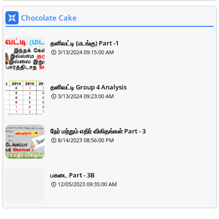
Chocolate Cake
தனிவட்டி (மடங்கு) Part -1
3/13/2024 09:15:00 AM
தனிவட்டி Group 4 Analysis
3/13/2024 09:23:00 AM
நேர் மற்றும் எதிர் விகிதங்கள் Part - 3
8/14/2023 08:56:00 PM
பகடை Part - 3B
12/05/2023 09:35:00 AM