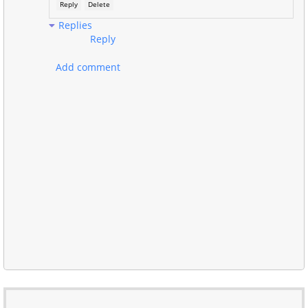
Reply
Delete
Replies
Reply
Add comment