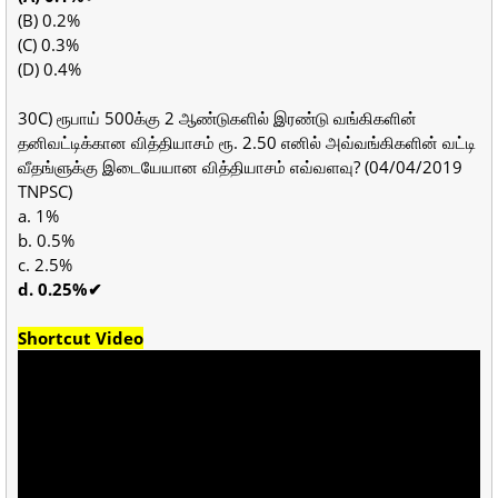
(B) 0.2%
(C) 0.3%
(D) 0.4%
30C) ரூபாய் 500க்கு 2 ஆண்டுகளில் இரண்டு வங்கிகளின்
தனிவட்டிக்கான வித்தியாசம் ரூ. 2.50 எனில் அவ்வங்கிகளின் வட்டி
வீதங்ளுக்கு இடையேயான வித்தியாசம் எவ்வளவு? (04/04/2019
TNPSC)
a. 1%
b. 0.5%
c. 2.5%
d. 0.25%✔
Shortcut Video