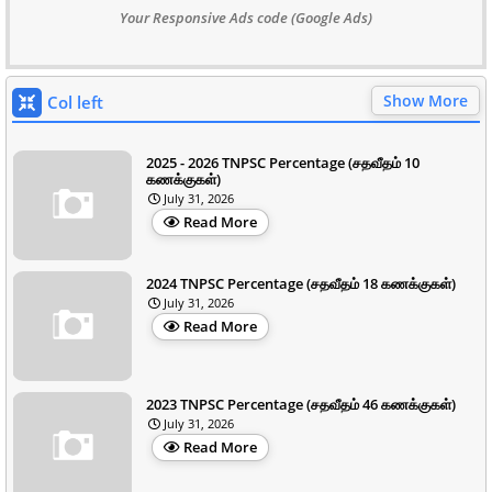
Your Responsive Ads code (Google Ads)
Show More
Col left
2025 - 2026 TNPSC Percentage (சதவீதம் 10
கணக்குகள்)
July 31, 2026
Read More
2024 TNPSC Percentage (சதவீதம் 18 கணக்குகள்)
July 31, 2026
Read More
2023 TNPSC Percentage (சதவீதம் 46 கணக்குகள்)
July 31, 2026
Read More