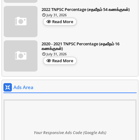
2022 TNPSC Percentage (சதவீதம் 54 கணக்குகள்)
July 31, 2026
Read More
2020 - 2021 TNPSC Percentage (சதவீதம் 16
கணக்குகள்)
July 31, 2026
Read More
Ads Area
Your Responsive Ads Code (Google Ads)