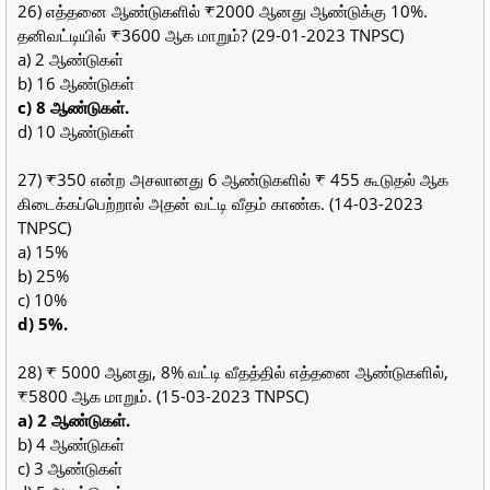
26) எத்தனை ஆண்டுகளில் ₹2000 ஆனது ஆண்டுக்கு 10%.
தனிவட்டியில் ₹3600 ஆக மாறும்? (29-01-2023 TNPSC)
a) 2 ஆண்டுகள்
b) 16 ஆண்டுகள்
c) 8 ஆண்டுகள்.
d) 10 ஆண்டுகள்
27) ₹350 என்ற அசலானது 6 ஆண்டுகளில் ₹ 455 கூடுதல் ஆக
கிடைக்கப்பெற்றால் அதன் வட்டி வீதம் காண்க. (14-03-2023
TNPSC)
a) 15%
b) 25%
c) 10%
d) 5%.
28) ₹ 5000 ஆனது, 8% வட்டி வீதத்தில் எத்தனை ஆண்டுகளில்,
₹5800 ஆக மாறும். (15-03-2023 TNPSC)
a) 2 ஆண்டுகள்.
b) 4 ஆண்டுகள்
c) 3 ஆண்டுகள்