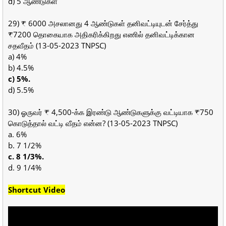
d) 5 ஆண்டுகள்
29) ₹ 6000 அசலானது 4 ஆண்டுகள் தனிவட்டியுடன் சேர்த்து
₹7200 தொகையாக அதிகரிக்கிறது எணில் தனிவட்டிக்கான
சதவீதம் (13-05-2023 TNPSC)
a) 4%
b) 4.5%
c) 5%.
d) 5.5%
30) ஓருவர் ₹ 4,500-க்க இரண்டு ஆண்டுகளுக்கு வட்டியாக ₹750
கொடுத்தால் வட்டி வீதம் என்ன? (13-05-2023 TNPSC)
a. 6%
b. 7 1/2%
c. 8 1/3%.
d. 9 1/4%
Shortcut Video