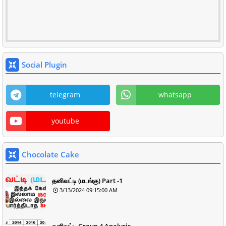
Social Plugin
telegram
whatsapp
youtube
Chocolate Cake
தனிவட்டி (மடங்கு) Part -1
3/13/2024 09:15:00 AM
தனிவட்டி Group 4 Analysis