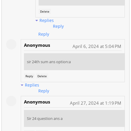
Delete
Replies
Reply
Reply
Anonymous
April 6, 2024 at 5:04 PM
sir 24th sum ans option:a
Reply
Delete
Replies
Reply
Anonymous
April 27, 2024 at 1:19 PM
Sir 24 question ans a