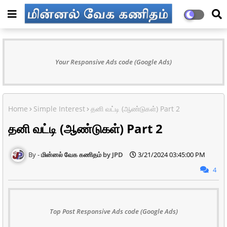
Your Responsive Ads code (Google Ads)
Home
Simple Interest
தனி வட்டி (ஆண்டுகள்) Part 2
தனி வட்டி (ஆண்டுகள்) Part 2
மின்னல் வேக கணிதம் by JPD
3/21/2024 03:45:00 PM
4
Top Post Responsive Ads code (Google Ads)