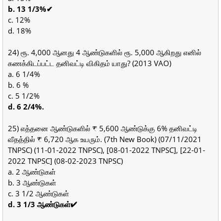
b. 13 1/3%✔
c. 12%
d. 18%
24) ரூ. 4,000 ஆனது 4 ஆண்டுகளில் ரூ. 5,000 ஆகிறது எனில்
கணக்கிடப்பட்ட தனிவட்டி விகிதம் யாது? (2013 VAO)
a. 6 1/4%
b. 6 %
c. 5 1/2%
d. 6 2/4%.
25) எத்தனை ஆண்டுகளில் ₹ 5,600 ஆண்டுக்கு 6% தனிவட்டி
வீதத்தில் ₹ 6,720 ஆக உயரும். (7th New Book) (07/11/2021
TNPSC) (11-01-2022 TNPSC), [08-01-2022 TNPSC], [22-01-
2022 TNPSC] (08-02-2023 TNPSC)
a. 2 ஆண்டுகள்
b. 3 ஆண்டுகள்
c. 3 1/2 ஆண்டுகள்
d. 3 1/3 ஆண்டுகள்✔