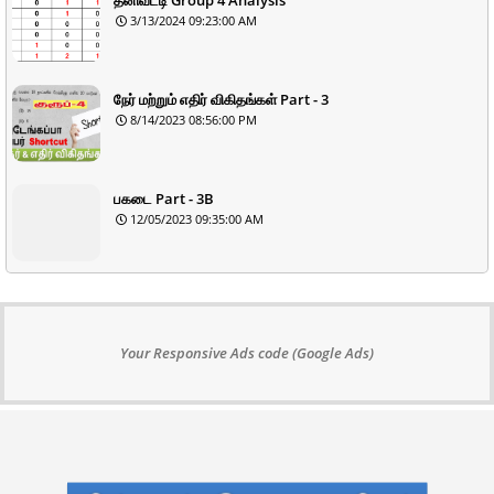
3/13/2024 09:23:00 AM
நேர் மற்றும் எதிர் விகிதங்கள் Part - 3
8/14/2023 08:56:00 PM
பகடை Part - 3B
12/05/2023 09:35:00 AM
Your Responsive Ads code (Google Ads)