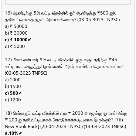
16) ஆண்டிற்கு 5% வட்டி வீதத்தில் ஓர் ஆண்டிற்கு ₹500 ஐத்
தனிவட்டியாகத் தரும் அசல் எவ்வளவு? (03-05-3023 TNPSC)
a) ₹ 50000
b) ₹ 30000
c) ₹ 10000✔
d) ₹ 5000
17) மீனா என்பவர் 9% வட்டி வீதத்தில் ஓரு வருடத்திற்கு ₹45
வட்டியாக செலுத்துகிறார் எனில் அவர் வாங்கிய தொகை என்ன?
(03-05-3023 TNPSC)
a) 1000
b) 1500
c) 500✔
d) 1200
18) பின்வரும் வட்டி வீதத்தில் எது ₹ 2000 அசலுக்கு ஓராண்டுக்கு
₹ 200 ஐ தனிவட்டியாகக் கொடுக்கக்கூடியதாக இருக்கும்? [7th
New Book Back] (20-04-2023 TNPSC) (14-03-2023 TNPSC)
a.10%✔