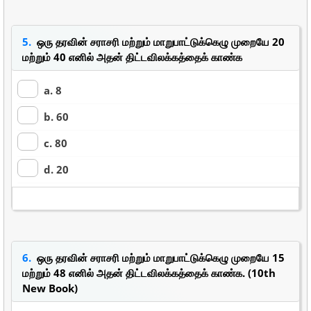
5.
ஒரு தரவின் சராசரி மற்றும் மாறுபாட்டுக்கெழு முறையே 20
மற்றும் 40 எனில் அதன் திட்டவிலக்கத்தைக் காண்க
a. 8
b. 60
c. 80
d. 20
6.
ஒரு தரவின் சராசரி மற்றும் மாறுபாட்டுக்கெழு முறையே 15
மற்றும் 48 எனில் அதன் திட்டவிலக்கத்தைக் காண்க. (10th
New Book)