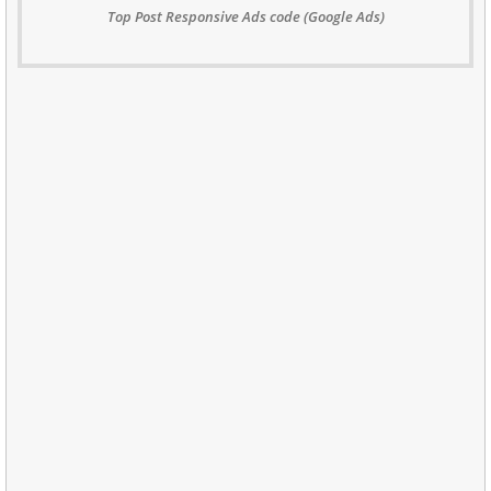
Top Post Responsive Ads code (Google Ads)