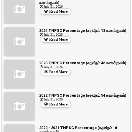
கணக்குகள்)
July 31, 2026
Read More
2024 TNPSC Percentage (சதவீதம் 18 கணக்குகள்)
July 31, 2026
Read More
2023 TNPSC Percentage (சதவீதம் 46 கணக்குகள்)
July 31, 2026
Read More
2022 TNPSC Percentage (சதவீதம் 54 கணக்குகள்)
July 31, 2026
Read More
2020 - 2021 TNPSC Percentage (சதவீதம் 16