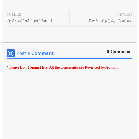
OLDER
NEWER
விலக்க வர்க்கச் சராசரி Part - 11
Day 3 கூட்டுத் தொடர் வரிசை
0 Comments
Post a Comment
* Please Don't Spam Here. All the Comments are Reviewed by Admin.