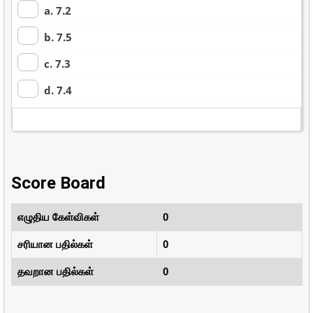
a. 7.2
b. 7.5
c. 7.3
d. 7.4
Score Board
எழுதிய கேள்விகள்
0
சரியான பதில்கள்
0
தவறான பதில்கள்
0