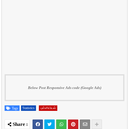
Below Post Responsive Ads code (Google Ads)
Statistics
புள்ளியியல்
Tags