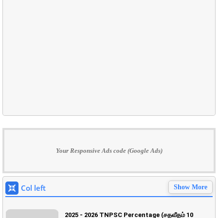
Your Responsive Ads code (Google Ads)
Col left
Show More
2025 - 2026 TNPSC Percentage (சதவீதம் 10