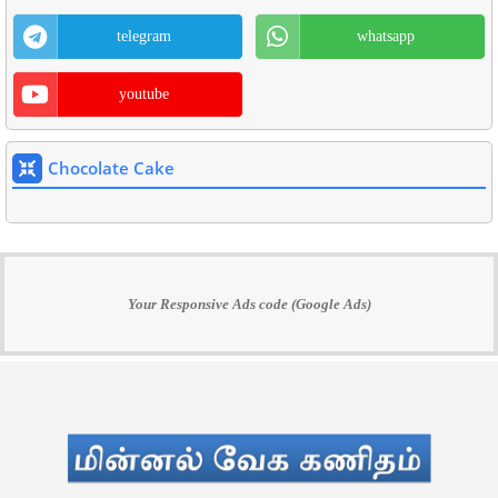
telegram
whatsapp
youtube
Chocolate Cake
Your Responsive Ads code (Google Ads)