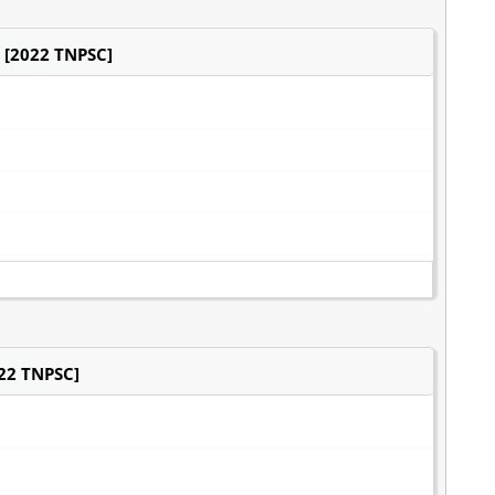
. [2022 TNPSC]
022 TNPSC]