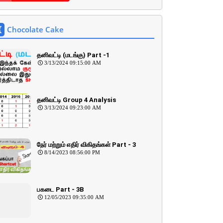
Chocolate Cake
தனிவட்டி (மடங்கு) Part -1
3/13/2024 09:15:00 AM
தனிவட்டி Group 4 Analysis
3/13/2024 09:23:00 AM
நேர் மற்றும் எதிர் விகிதங்கள் Part - 3
8/14/2023 08:56:00 PM
பகடை Part - 3B
12/05/2023 09:35:00 AM