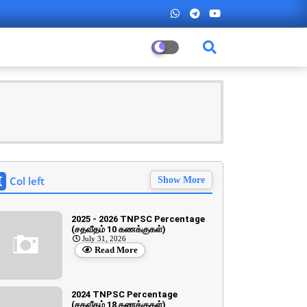
Col left
Show More
2025 - 2026 TNPSC Percentage
(சதவீதம் 10 கணக்குகள்)
July 31, 2026
Read More
2024 TNPSC Percentage
(சதவீதம் 18 கணக்குகள்)