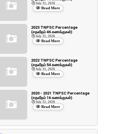
July 31, 2026
Read More
2023 TNPSC Percentage
(சதவீதம் 46 கணக்குகள்)
July 31, 2026
Read More
2022 TNPSC Percentage
(சதவீதம் 54 கணக்குகள்)
July 31, 2026
Read More
2020 - 2021 TNPSC Percentage
(சதவீதம் 16 கணக்குகள்)
July 31, 2026
Read More