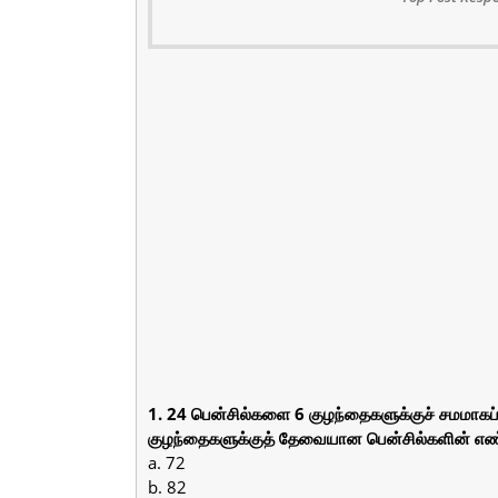
1. 24 பென்சில்களை 6 குழந்தைகளுக்குச் சமமாகப்
குழந்தைகளுக்குத் தேவையான பென்சில்களின் எ
a. 72
b. 82