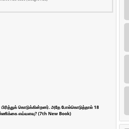
 பிரித்துக் கொடுக்கின்றனர். அதே போல்கொடுத்தால் 18
ண்ணிக்கை எவ்வளவு? (7th New Book)