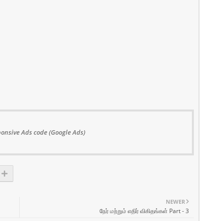
onsive Ads code (Google Ads)
NEWER
நேர் மற்றும் எதிர் விகிதங்கள் Part - 3