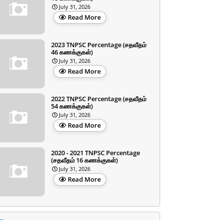
July 31, 2026
Read More
2023 TNPSC Percentage (சதவீதம்
46 கணக்குகள்)
July 31, 2026
Read More
2022 TNPSC Percentage (சதவீதம்
54 கணக்குகள்)
July 31, 2026
Read More
2020 - 2021 TNPSC Percentage
(சதவீதம் 16 கணக்குகள்)
July 31, 2026
Read More