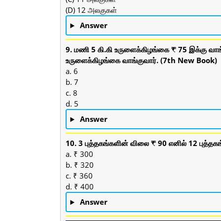
(D) 12 அலகுகள்
Answer
9. மணி 5 கி.கி உருளைக்கிழங்கை ₹ 75 இக்கு வாங்க
உருளைக்கிழங்கை வாங்குவார். (7th New Book)
a. 6
b. 7
c. 8
d. 5
Answer
10. 3 புத்தகங்களின் விலை ₹ 90 எனில் 12 புத்
a. ₹ 300
b. ₹ 320
c. ₹ 360
d. ₹ 400
Answer