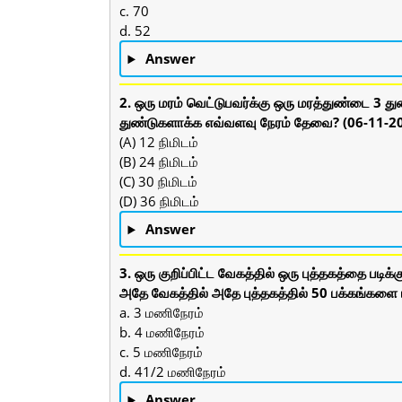
c. 70
d. 52
Answer
2. ஒரு மரம் வெட்டுபவர்க்கு ஒரு மரத்துண்டை 3 
துண்டுகளாக்க எவ்வளவு நேரம் தேவை? (06-11-2
(A) 12 நிமிடம்
(B) 24 நிமிடம்
(C) 30 நிமிடம்
(D) 36 நிமிடம்
Answer
3. ஒரு குறிப்பிட்ட வேகத்தில் ஒரு புத்தகத்தை படி
அதே வேகத்தில் அதே புத்தகத்தில் 50 பக்கங்களை 
a. 3 மணிநேரம்
b. 4 மணிநேரம்
c. 5 மணிநேரம்
d. 41/2 மணிநேரம்
Answer