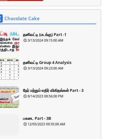
Chocolate Cake
தனிவட்டி (மடங்கு) Part -1
3/13/2024 09:15:00 AM
தனிவட்டி Group 4 Analysis
3/13/2024 09:23:00 AM
நேர் மற்றும் எதிர் விகிதங்கள் Part - 3
8/14/2023 08:56:00 PM
பகடை Part - 3B
12/05/2023 09:35:00 AM