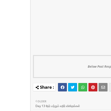
Below Post Resp
OLDER
Day 13 நேர் மற்றும் எதிர் விகிதங்கள்