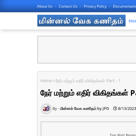
About Us
Contact Us
Privacy Policy
Documentati
Ho
Home
நேர் மற்றும் எதிர் விகிதங்கள் Part - 1
நேர் மற்றும் எதிர் விகிதங்கள் P
மின்னல் வேக கணிதம் by JPD
8/13/2023
Top Post Respo