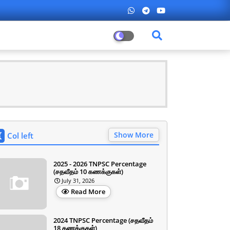
Show More
Col left
2025 - 2026 TNPSC Percentage
(சதவீதம் 10 கணக்குகள்)
July 31, 2026
Read More
2024 TNPSC Percentage (சதவீதம்
18 கணக்குகள்)